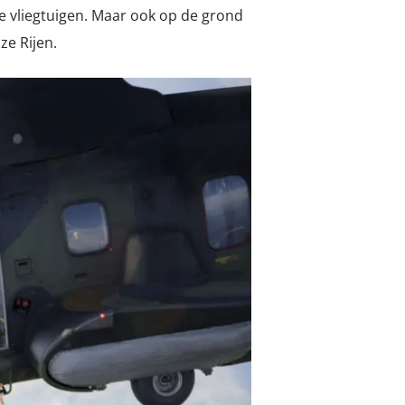
 vliegtuigen. Maar ook op de grond
ze Rijen.