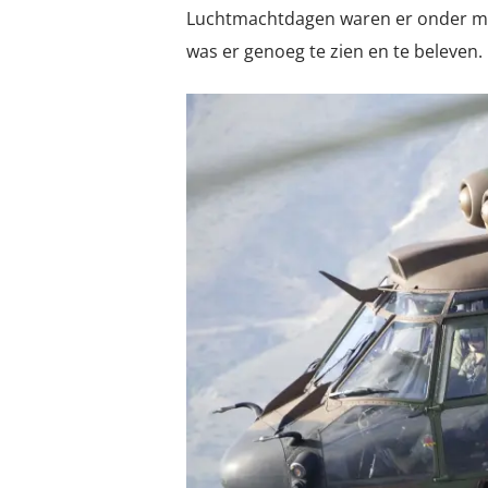
Luchtmachtdagen waren er onder mee
was er genoeg te zien en te beleven.