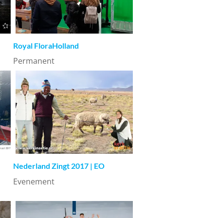
Royal FloraHolland
Permanent
Nederland Zingt 2017 | EO
Evenement