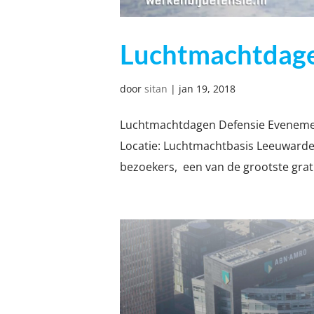
Luchtmachtdage
door
sitan
|
jan 19, 2018
Luchtmachtdagen Defensie Evenement
Locatie: Luchtmachtbasis Leeuwarde
bezoekers, een van de grootste grat