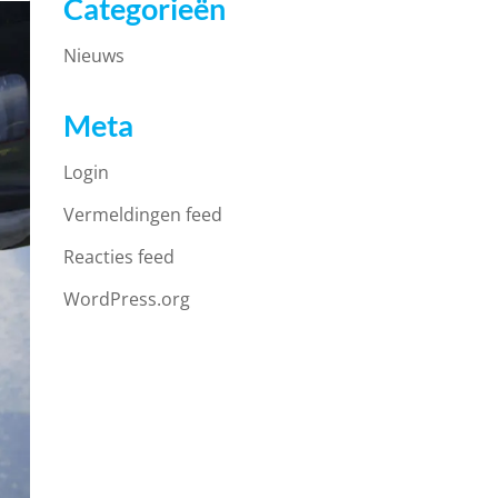
Categorieën
Nieuws
Meta
Login
Vermeldingen feed
Reacties feed
WordPress.org