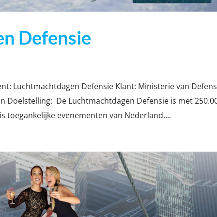
n Defensie
: Luchtmachtdagen Defensie Klant: Ministerie van Defens
n Doelstelling: De Luchtmachtdagen Defensie is met 250.0
is toegankelijke evenementen van Nederland....