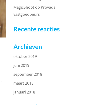
MagicShoot op Provada
vastgoedbeurs
Recente reacties
Archieven
oktober 2019
juni 2019
september 2018
el
maart 2018
januari 2018