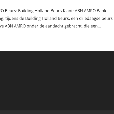
O Beurs: Building Holland Beurs Klant: ABN AMRO Bank
ng: tijdens de Building Holland Beurs, een driedaagse beurs
e ABN AMRO onder de aandacht gebracht, die een...