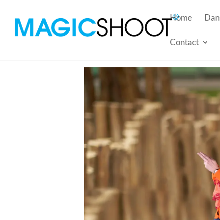
Home
Dans
Contact