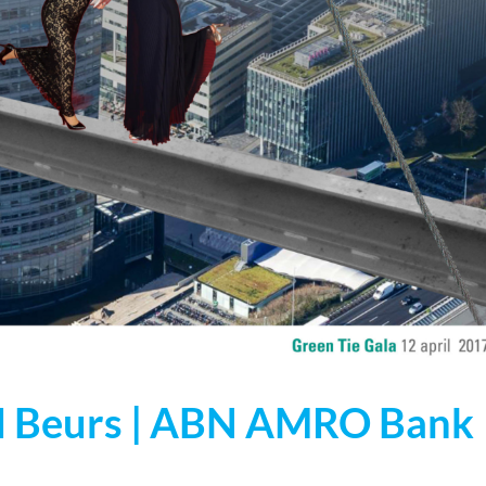
nd Beurs | ABN AMRO Bank