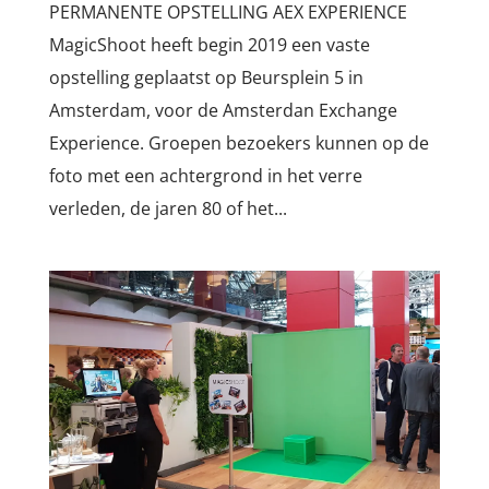
PERMANENTE OPSTELLING AEX EXPERIENCE
MagicShoot heeft begin 2019 een vaste
opstelling geplaatst op Beursplein 5 in
Amsterdam, voor de Amsterdan Exchange
Experience. Groepen bezoekers kunnen op de
foto met een achtergrond in het verre
verleden, de jaren 80 of het...