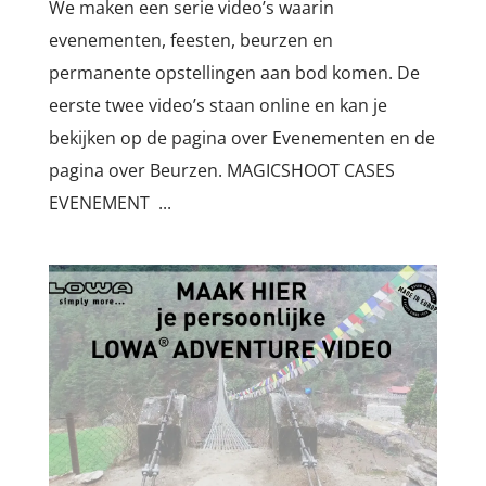
We maken een serie video’s waarin
evenementen, feesten, beurzen en
permanente opstellingen aan bod komen. De
eerste twee video’s staan online en kan je
bekijken op de pagina over Evenementen en de
pagina over Beurzen. MAGICSHOOT CASES
EVENEMENT ...