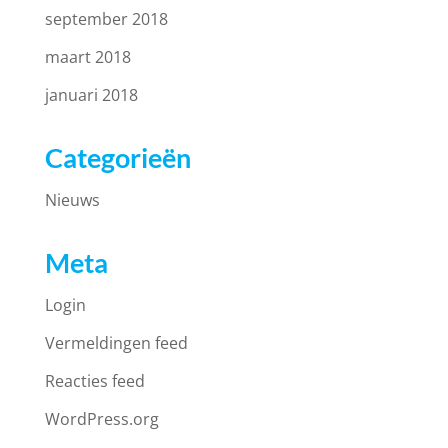
september 2018
maart 2018
januari 2018
Categorieën
Nieuws
Meta
Login
Vermeldingen feed
Reacties feed
WordPress.org