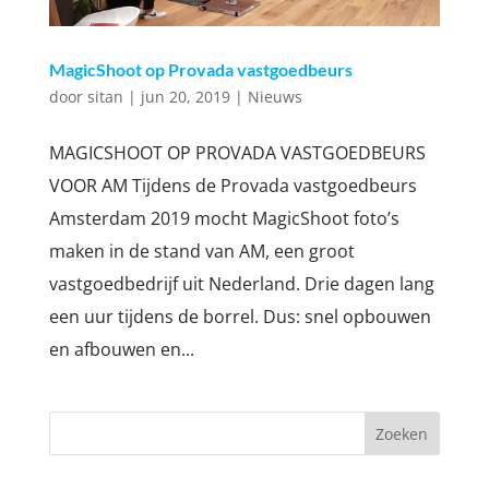
MagicShoot op Provada vastgoedbeurs
door
sitan
|
jun 20, 2019
|
Nieuws
MAGICSHOOT OP PROVADA VASTGOEDBEURS
VOOR AM Tijdens de Provada vastgoedbeurs
Amsterdam 2019 mocht MagicShoot foto’s
maken in de stand van AM, een groot
vastgoedbedrijf uit Nederland. Drie dagen lang
een uur tijdens de borrel. Dus: snel opbouwen
en afbouwen en...