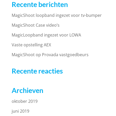
Recente berichten
MagicShoot loopband ingezet voor tv-bumper
MagicShoot Case video’s
MagicLoopband ingezet voor LOWA
Vaste opstelling AEX
MagicShoot op Provada vastgoedbeurs
Recente reacties
Archieven
oktober 2019
juni 2019