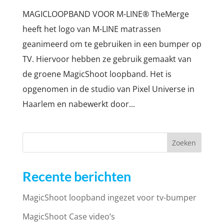
MAGICLOOPBAND VOOR M-LINE® TheMerge
heeft het logo van M-LINE matrassen
geanimeerd om te gebruiken in een bumper op
TV. Hiervoor hebben ze gebruik gemaakt van
de groene MagicShoot loopband. Het is
opgenomen in de studio van Pixel Universe in
Haarlem en nabewerkt door...
Recente berichten
MagicShoot loopband ingezet voor tv-bumper
MagicShoot Case video’s