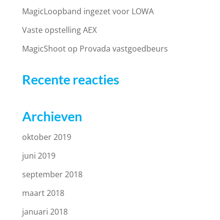
MagicLoopband ingezet voor LOWA
Vaste opstelling AEX
MagicShoot op Provada vastgoedbeurs
Recente reacties
Archieven
oktober 2019
juni 2019
september 2018
maart 2018
januari 2018