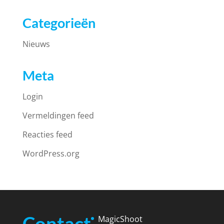
Categorieën
Nieuws
Meta
Login
Vermeldingen feed
Reacties feed
WordPress.org
Contact
MagicShoot