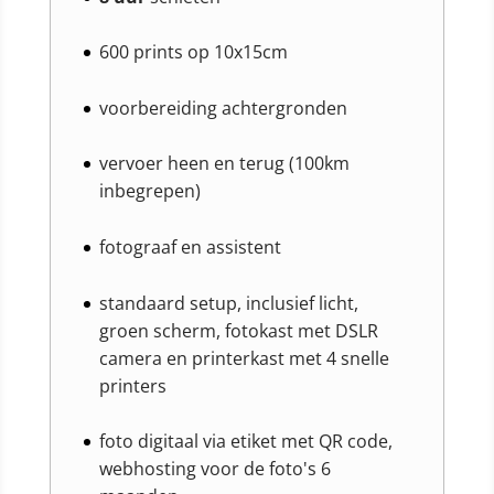
600 prints op 10x15cm
voorbereiding achtergronden
vervoer heen en terug (100km
inbegrepen)
fotograaf en assistent
standaard setup, inclusief licht,
groen scherm, fotokast met DSLR
camera en printerkast met 4 snelle
printers
foto digitaal via etiket met QR code,
webhosting voor de foto's 6