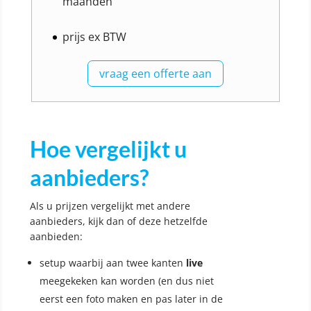
maanden
prijs ex BTW
vraag een offerte aan
Hoe vergelijkt u
aanbieders?
Als u prijzen vergelijkt met andere
aanbieders, kijk dan of deze hetzelfde
aanbieden:
setup waarbij aan twee kanten
live
meegekeken kan worden (en dus niet
eerst een foto maken en pas later in de