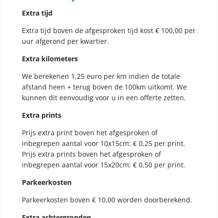
Extra tijd
Extra tijd boven de afgesproken tijd kost € 100,00 per
uur afgerond per kwartier.
Extra kilometers
We berekenen 1,25 euro per km indien de totale
afstand heen + terug boven de 100km uitkomt. We
kunnen dit eenvoudig voor u in een offerte zetten.
Extra prints
Prijs extra print boven het afgesproken of
inbegrepen aantal voor 10x15cm: € 0,25 per print.
Prijs extra prints boven het afgesproken of
inbegrepen aantal voor 15x20cm: € 0,50 per print.
Parkeerkosten
Parkeerkosten boven € 10,00 worden doorberekend.
Extra achtergronden