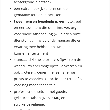
achtergrond plaatsen)
een extra meekijk scherm om de
gemaakte foto op te bekijken
twee mensen begeleiding
: een fotograaf
en een assistent die de prints verzorgt
voor snelle afhandeling (wij bieden onze
diensten aan inclusief de mensen die er
ervaring mee hebben en uw gasten
kunnen entertainen)
standaard 4 snelle printers (ipv 1) om de
wachtrij zo snel mogelijk te verwerken en
ook grotere groepen mensen snel van
prints te voorzien. Uitbreidbaar tot 6 of 8
voor nog meer capaciteit.
professionele setup, met goede,
gekeurde kabels (NEN 3140) en
struikelbeveiliging.