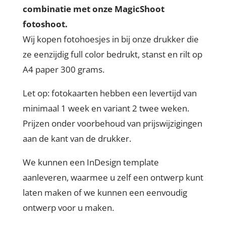
combinatie met onze MagicShoot
fotoshoot.
Wij kopen fotohoesjes in bij onze drukker die
ze eenzijdig full color bedrukt, stanst en rilt op
A4 paper 300 grams.
Let op: fotokaarten hebben een levertijd van
minimaal 1 week en variant 2 twee weken.
Prijzen onder voorbehoud van prijswijzigingen
aan de kant van de drukker.
We kunnen een InDesign template
aanleveren, waarmee u zelf een ontwerp kunt
laten maken of we kunnen een eenvoudig
ontwerp voor u maken.