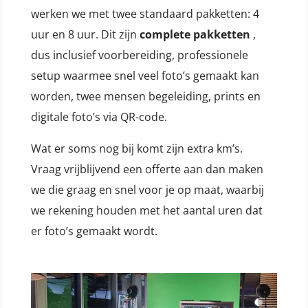
werken we met twee standaard pakketten: 4
uur en 8 uur. Dit zijn
complete pakketten
,
dus inclusief voorbereiding, professionele
setup waarmee snel veel foto’s gemaakt kan
worden, twee mensen begeleiding, prints en
digitale foto’s via QR-code.
Wat er soms nog bij komt zijn extra km’s.
Vraag vrijblijvend een offerte aan dan maken
we die graag en snel voor je op maat, waarbij
we rekening houden met het aantal uren dat
er foto’s gemaakt wordt.