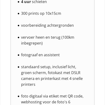
4 uur
schieten
300 prints op 10x15cm
voorbereiding achtergronden
vervoer heen en terug (100km
inbegrepen)
fotograaf en assistent
standaard setup, inclusief licht,
groen scherm, fotokast met DSLR
camera en printerkast met 4 snelle
printers
foto digitaal via etiket met QR code,
webhosting voor de foto's 6