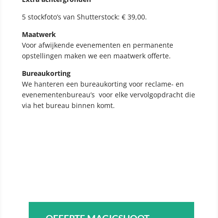
5 stockfoto’s van Shutterstock: € 39,00.
Maatwerk
Voor afwijkende evenementen en permanente
opstellingen maken we een maatwerk offerte.
Bureaukorting
We hanteren een bureaukorting voor reclame- en
evenementenbureau’s voor elke vervolgopdracht die
via het bureau binnen komt.