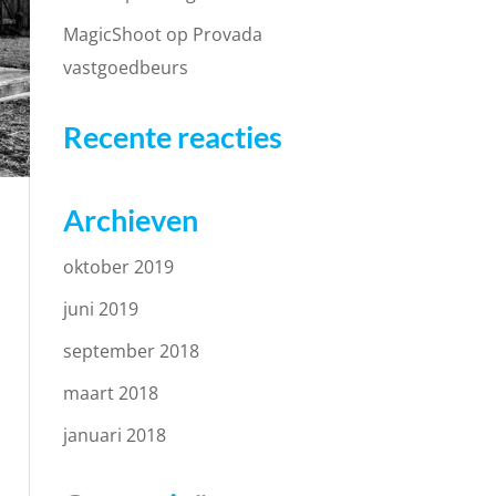
MagicShoot op Provada
vastgoedbeurs
Recente reacties
Archieven
oktober 2019
juni 2019
september 2018
maart 2018
januari 2018