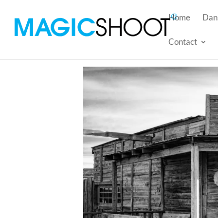
Home
Dans
Contact