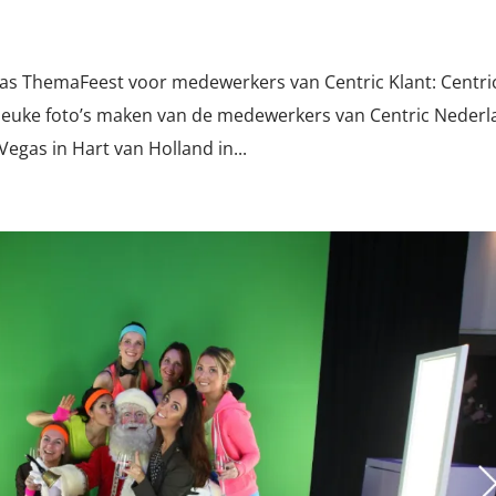
as ThemaFeest voor medewerkers van Centric Klant: Centri
 leuke foto’s maken van de medewerkers van Centric Nederl
Vegas in Hart van Holland in...