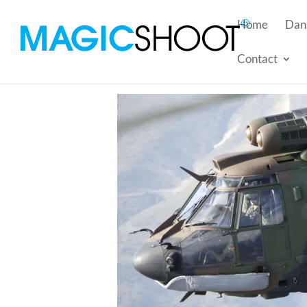
Home
Dans
Contact