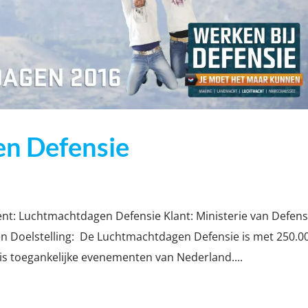
n Defensie
: Luchtmachtdagen Defensie Klant: Ministerie van Defens
n Doelstelling: De Luchtmachtdagen Defensie is met 250.0
is toegankelijke evenementen van Nederland....