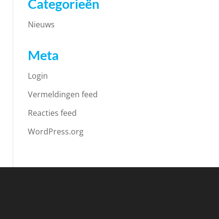
Categorieën
Nieuws
Meta
Login
Vermeldingen feed
Reacties feed
WordPress.org