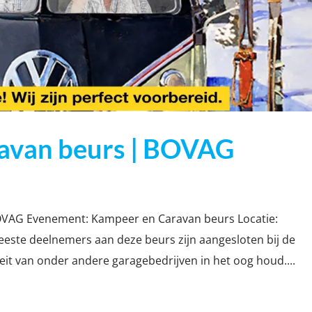
avan beurs | BOVAG
OVAG Evenement: Kampeer en Caravan beurs Locatie:
eeste deelnemers aan deze beurs zijn aangesloten bij de
eit van onder andere garagebedrijven in het oog houd....