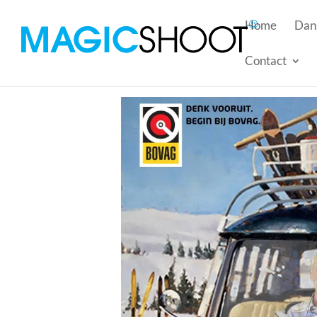
Home
Dans
Contact