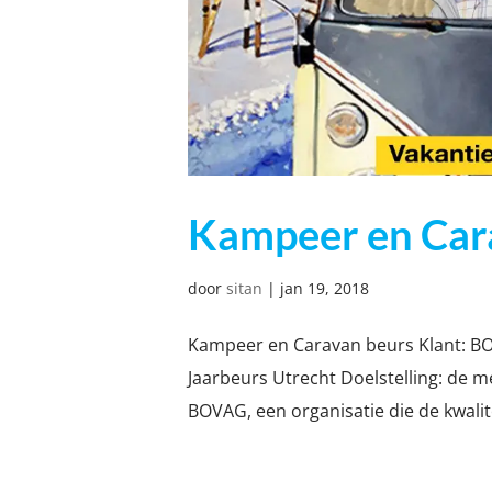
Kampeer en Car
door
sitan
|
jan 19, 2018
Kampeer en Caravan beurs Klant: B
Jaarbeurs Utrecht Doelstelling: de m
BOVAG, een organisatie die de kwalit