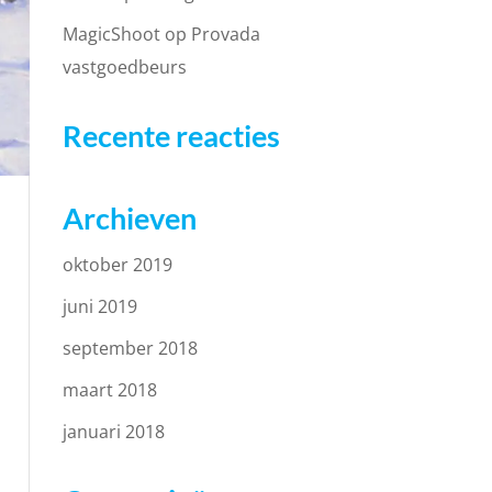
MagicShoot op Provada
vastgoedbeurs
Recente reacties
Archieven
oktober 2019
juni 2019
september 2018
maart 2018
januari 2018